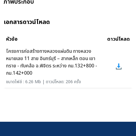
ภาพประกอบ
เอกสารดาวน์โหลด
หัวข้อ
ดาวน์โหลด
โครงการก่อสร้างทางหลวงแผ่นดิน ทางหลวง
หมายเลข 11 สาย อินทร์บุรี – สากเหล็ก ตอน เขา
ทราย - ทับคล้อ จ.พิจิตร ระหว่าง กม.132+800 -
กม.142+000
ขนาดไฟล์ : 6.26 Mb | ดาวน์โหลด: 206 ครั้ง