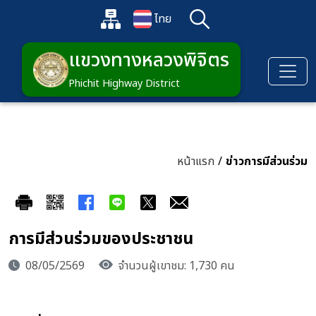
ข้ามไปยังเนื้อหาหลัก
แผนผังเว็บไซต์
ไทย
ค้นหา
เปิดกล่องค้นหาข้อมูลหลักของเว็บไซต์
เปลี่ยนภาษา
แขวงทางหลวงพิจิตร
Phichit Highway District
หน้าแรก
/
ข่าวการมีส่วนร่วม
การมีส่วนร่วมของประชาชน
08/05/2569
จำนวนผู้เขาชม: 1,730 คน