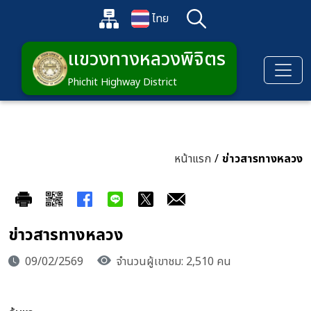
ข้ามไปยังเนื้อหาหลัก
แผนผังเว็บไซต์
ไทย
ค้นหา
เปิดกล่องค้นหาข้อมูลหลักของเว็บไซต์
เปลี่ยนภาษา
แขวงทางหลวงพิจิตร
Phichit Highway District
หน้าแรก
/
ข่าวสารทางหลวง
ข่าวสารทางหลวง
09/02/2569
จำนวนผู้เขาชม: 2,510 คน