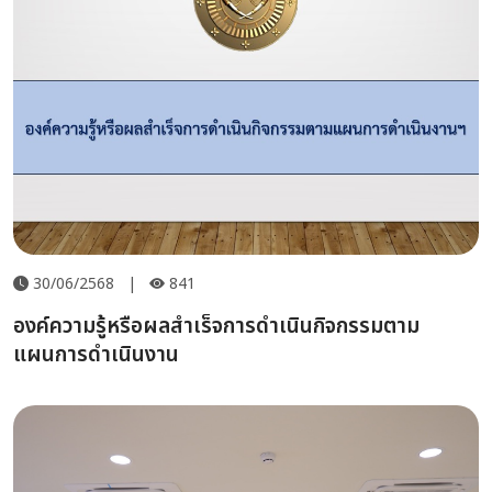
30/06/2568
|
841
องค์ความรู้หรือผลสำเร็จการดำเนินกิจกรรมตาม
แผนการดำเนินงาน