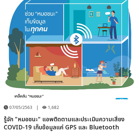
07/05/2563
|
1,682
รู้จัก "หมอชนะ" แอพติดตามและประเมินความเสี่ยง
COVID-19 เก็บข้อมูลแค่ GPS และ Bluetooth