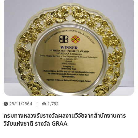
25/11/2564
|
1,782
กรมทางหลวงรับรางวัลผลงานวิจัยจากสำนักงานการ
วิจัยแห่งชาติ รางวัล GRAA