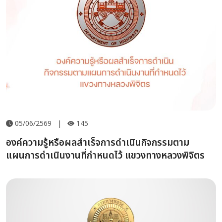
05/06/2569
|
145
องค์ความรู้หรือผลสำเร็จการดำเนินกิจกรรมตาม
แผนการดำเนินงานที่กำหนดไว้ แขวงทางหลวงพิจิตร