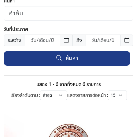
ค้นหา
วันที่ประกาศ
ระหว่าง
ถึง
ค้นหา
แสดง 1 - 6 จากทั้งหมด 6 รายการ
เรียงลำดับตาม :
แสดงรายการต่อหน้า :